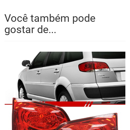
Você também pode
gostar de...