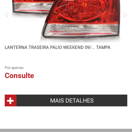
LANTERNA TRASEIRA PALIO WEEKEND 09/... TAMPA
Por apenas
Consulte
MAIS DETALHES