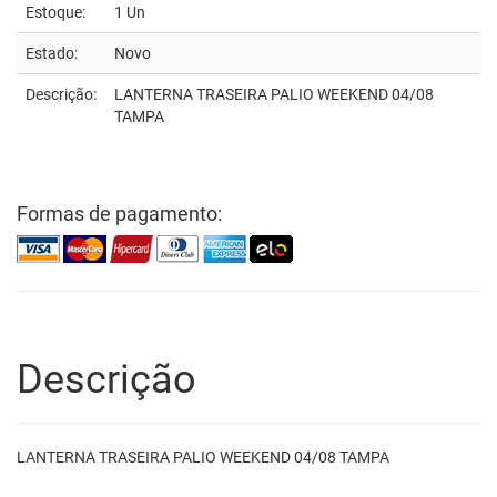
Estoque:
1 Un
Estado:
Novo
Descrição:
LANTERNA TRASEIRA PALIO WEEKEND 04/08
TAMPA
Formas de pagamento:
Descrição
LANTERNA TRASEIRA PALIO WEEKEND 04/08 TAMPA