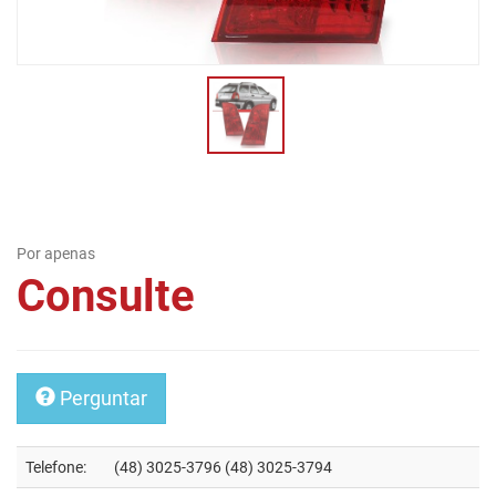
Por apenas
Consulte
Perguntar
Telefone:
(48) 3025-3796 (48) 3025-3794