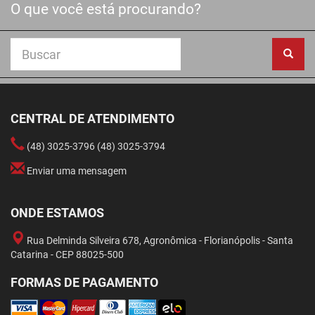
O que você está procurando?
CENTRAL DE ATENDIMENTO
(48) 3025-3796 (48) 3025-3794
Enviar uma mensagem
ONDE ESTAMOS
Rua Delminda Silveira 678, Agronômica - Florianópolis - Santa
Catarina - CEP 88025-500
FORMAS DE PAGAMENTO