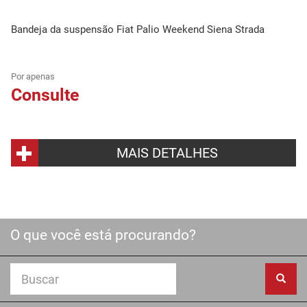
Bandeja da suspensão Fiat Palio Weekend Siena Strada
Por apenas
Consulte
MAIS DETALHES
O que você está procurando?