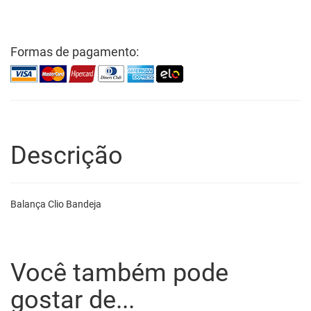
Formas de pagamento:
Descrição
Balança Clio Bandeja
Você também pode
gostar de...