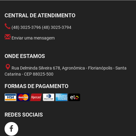
CENTRAL DE ATENDIMENTO
(48) 3025-3796 (48) 3025-3794
Enviar uma mensagem
ONDE ESTAMOS
Rua Delminda Silveira 678, Agronômica - Florianópolis - Santa
Catarina - CEP 88025-500
FORMAS DE PAGAMENTO
REDES SOCIAIS