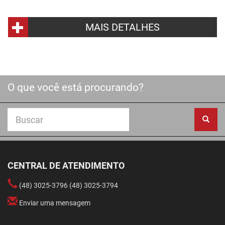
MAIS DETALHES
O que você está procurando?
CENTRAL DE ATENDIMENTO
(48) 3025-3796 (48) 3025-3794
Enviar uma mensagem