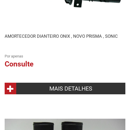
AMORTECEDOR DIANTEIRO ONIX , NOVO PRISMA , SONIC
Por apenas
Consulte
MAIS DETALHES