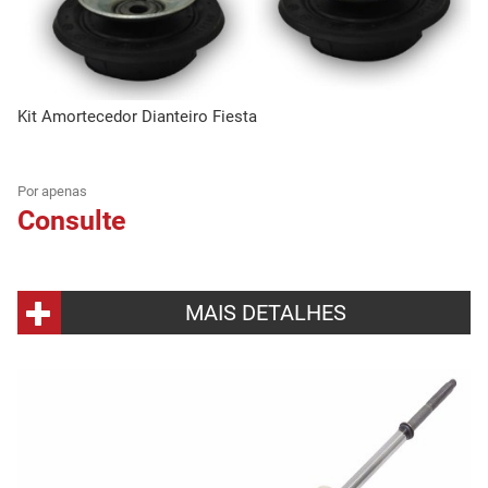
Kit Amortecedor Dianteiro Fiesta
Por apenas
Consulte
MAIS DETALHES