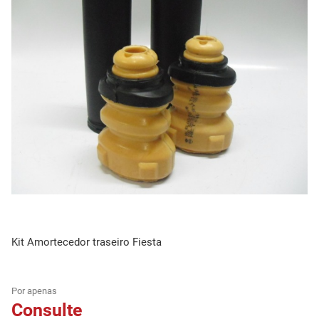
Kit Amortecedor traseiro Fiesta
Por apenas
Consulte