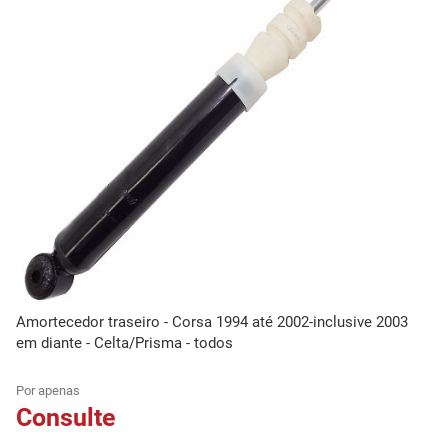
Amortecedor traseiro - Corsa 1994 até 2002-inclusive 2003
em diante - Celta/Prisma - todos
Por apenas
Consulte