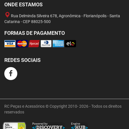
ONDE ESTAMOS
Rua Delminda Silveira 678, Agronômica - Florianópolis - Santa
Catarina - CEP 88025-500
FORMAS DE PAGAMENTO
REDES SOCIAIS
RC Peças e Acessórios © Copyright 2010- 2026 - Todos os direitos
reservados