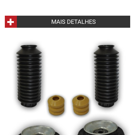
MAIS DETALHES