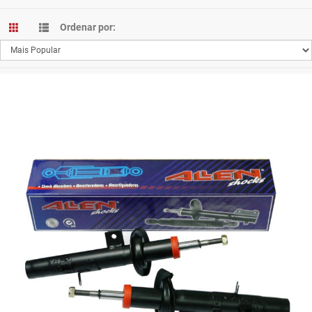
Ordenar por: